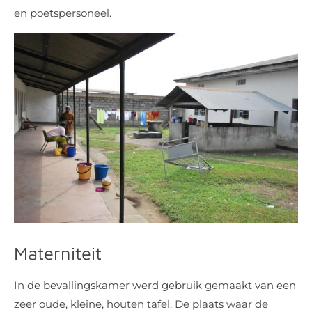
en poetspersoneel.
Materniteit
In de bevallingskamer werd gebruik gemaakt van een
zeer oude, kleine, houten tafel. De plaats waar de