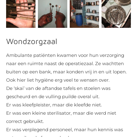
Wondzorgzaal
Ambulante patiënten kwamen voor hun verzorging
naar een ruimte naast de operatiezaal. Ze wachtten
buiten op een bank, maar konden vrij in en uit lopen.
Ook hier liet hygiëne erg veel te wensen over.
De ‘skai’ van de aftandse tafels en stoelen was
gescheurd en de vulling puilde overal uit.
Er was kleefpleister, maar die kleefde niet.
Er was een kleine sterilisator, maar die werd niet
correct gebruikt.
Er was verplegend personeel, maar hun kennis was