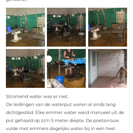
Stromend water was er niet.
De leidingen van de waterput waren al sinds lang
dichtgeslibd. Elke emmer water werd manueel uit de
put gehaald op zo’n 5 meter diepte. De poetsvrouw
vulde met emmers dagelijks water bij in een heel