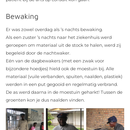
Bewaking
Er was zowel overdag als ’s nachts bewaking.
Als een zuster ’s nachts naar het ziekenhuis werd
geroepen om materiaal uit de stock te halen, werd zij
begeleid door de nachtwaker.
Eén van de dagbewakers (met een zwak voor
bijzondere hoedjes) hield ook de moestuin bij. Alle
materiaal (vuile verbanden, spuiten, naalden, plastiek)
werden in een put gegooid en regelmatig verbrand.
De as werd daarna in de moestuin geharkt! Tussen de
groenten kon je dus naalden vinden.