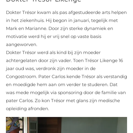
Dokter Trésor kwam als pas afgestudeerde arts helpen
in het ziekenhuis. Hij begon in januari, tegelijk met
Mark en Marianne. Door zijn sterke dynamiek en
motivatie werd hij er vrij snel op vaste basis
aangeworven.
Dokter Trésor werd als kind bij zijn moeder
achtergelaten door zijn vader. Toen Trésor Likenge 16
jaar oud was, verdronk zijn moeder in de
Congostroom. Pater Carlos kende Trésor als verstandig
en moedigde hem aan om verder te studeren. Dat
was mede mogelijk via sponsoring door de familie van
pater Carlos. Zo kon Trésor met glans zijn medische
opleiding afronden.