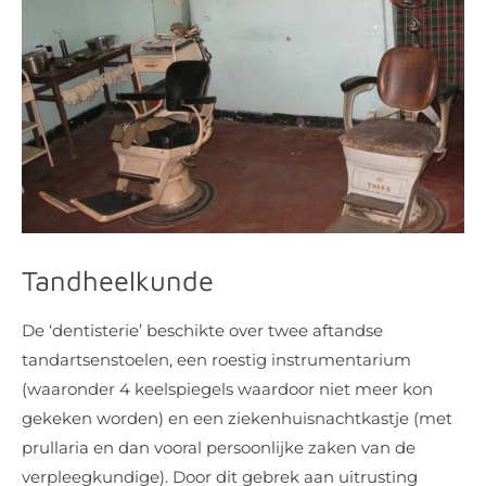
Tandheelkunde
De ‘dentisterie’ beschikte over twee aftandse
tandartsenstoelen, een roestig instrumentarium
(waaronder 4 keelspiegels waardoor niet meer kon
gekeken worden) en een ziekenhuisnachtkastje (met
prullaria en dan vooral persoonlijke zaken van de
verpleegkundige). Door dit gebrek aan uitrusting