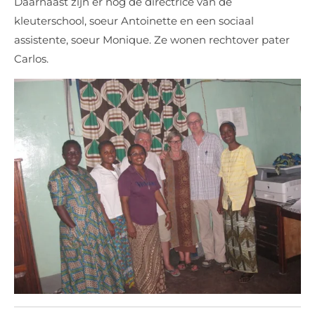
Daarnaast zijn er nog de directrice van de
kleuterschool, soeur Antoinette en een sociaal
assistente, soeur Monique. Ze wonen rechtover pater
Carlos.