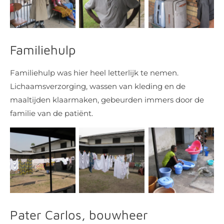
Familiehulp
Familiehulp was hier heel letterlijk te nemen.
Lichaamsverzorging, wassen van kleding en de
maaltijden klaarmaken, gebeurden immers door de
familie van de patiënt.
Pater Carlos, bouwheer