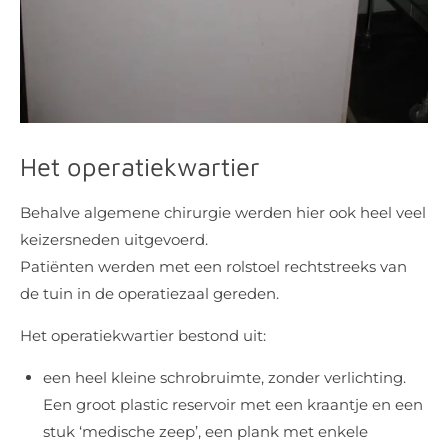
Het operatiekwartier
Behalve algemene chirurgie werden hier ook heel veel
keizersneden uitgevoerd.
Patiënten werden met een rolstoel rechtstreeks van
de tuin in de operatiezaal gereden.
Het operatiekwartier bestond uit:
een heel kleine schrobruimte, zonder verlichting.
Een groot plastic reservoir met een kraantje en een
stuk ‘medische zeep’, een plank met enkele