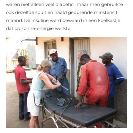
waren niet alleen veel diabetici, maar men gebruikte
ook dezelfde spuit en naald gedurende minstens 1
maand. De insuline werd bewaard in een koelkastje
dat op zonne-energie werkte.