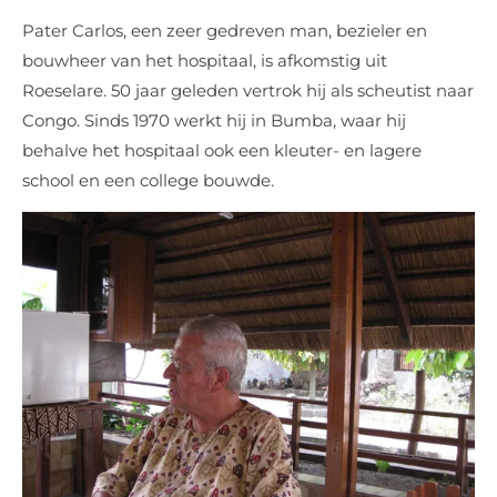
Pater Carlos, een zeer gedreven man, bezieler en
bouwheer van het hospitaal, is afkomstig uit
Roeselare. 50 jaar geleden vertrok hij als scheutist naar
Congo. Sinds 1970 werkt hij in Bumba, waar hij
behalve het hospitaal ook een kleuter- en lagere
school en een college bouwde.