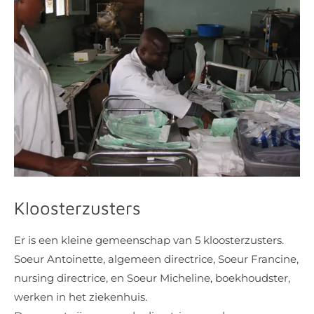
Kloosterzusters
Er is een kleine gemeenschap van 5 kloosterzusters.
Soeur Antoinette, algemeen directrice, Soeur Francine,
nursing directrice, en Soeur Micheline, boekhoudster,
werken in het ziekenhuis.