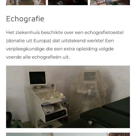
Echografie
Het ziekenhuis beschikte over een echografietoestel
(donatie uit Europa) dat uitstekend werkte! Een
verpleegkundige die een extra opleiding volgde
voerde alle echografieën uit.