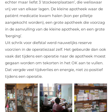
echter maar liefst 3 ‘stockeerplaatsen’, die weliswaar
vrij ver van elkaar lagen. De kleine apotheek waar de
patiënt medicatie kwam halen (kon per pilletje
aangekocht worden), een grote apotheek die voorzag
in de aanvulling van de kleine apotheek, en een grote
‘berging’.
Uit schrik voor diefstal werd nauwelijks reserve
voorzien in de operatiezaal zelf. Het gebeurde dan ook
vaak dat tijdens een operatie naar de apotheek moest
gegaan worden om tekorten in het OK aan te vullen.
Dat vergde veel tijdverlies en energie, niet zo positief
tijdens een operatie.