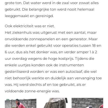
grote ton. Dat water werd in de zaal voor zowat alles
gebruikt. Die belangrijke ton werd nooit helemaal
leeggemaakt en gereinigd.
Ook elektriciteit was er niet.
Het ziekenhuis was uitgerust met een aantal, maar
onvoldoende zonnepanelen en een generator. Maar
die werden enkel gebruikt voor operaties tussen 18 en
6 uur, dus als het donker was, en verder amper 1 à 2
uur overdag wegens de hoge kostprijs. Tijdens die
enkele uurtjes konden ook de instrumenten
gesteriliseerd worden: er was een autoclaaf, die wel
niet behoorlijk werkte en duidelijk aan vervanging toe
was. Hij werd slechts af en toe gebruikt, als er
voldoende zonne-energie was.