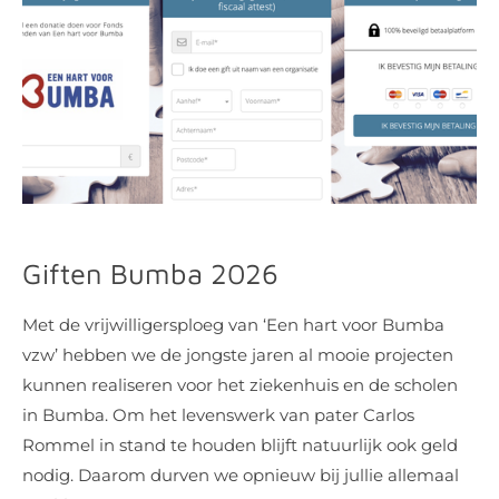
Giften Bumba 2026
Met de vrijwilligersploeg van ‘Een hart voor Bumba
vzw’ hebben we de jongste jaren al mooie projecten
kunnen realiseren voor het ziekenhuis en de scholen
in Bumba. Om het levenswerk van pater Carlos
Rommel in stand te houden blijft natuurlijk ook geld
nodig. Daarom durven we opnieuw bij jullie allemaal