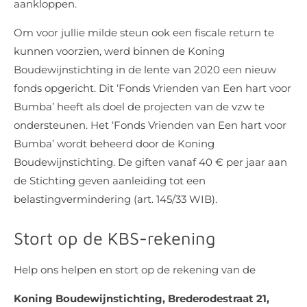
aankloppen.
Om voor jullie milde steun ook een fiscale return te
kunnen voorzien, werd binnen de Koning
Boudewijnstichting in de lente van 2020 een nieuw
fonds opgericht. Dit ‘Fonds Vrienden van Een hart voor
Bumba’ heeft als doel de projecten van de vzw te
ondersteunen. Het ‘Fonds Vrienden van Een hart voor
Bumba’ wordt beheerd door de Koning
Boudewijnstichting. De giften vanaf 40 € per jaar aan
de Stichting geven aanleiding tot een
belastingvermindering (art. 145/33 WIB).
Stort op de KBS-rekening
Help ons helpen en stort op de rekening van de
Koning Boudewijnstichting, Brederodestraat 21,