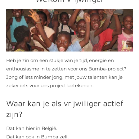
Heb je zin om een stukje van je tijd, energie en
enthousiasme in te zetten voor ons Bumba-project?
Jong of iets minder jong, met jouw talenten kan je
zeker iets voor ons project betekenen.
Waar kan je als vrijwilliger actief
zijn?
Dat kan hier in België.
Dat kan ook in Bumba zelf.